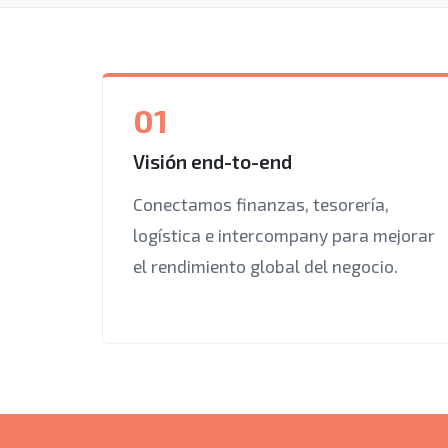
01
Visión end-to-end
Conectamos finanzas, tesorería,
logística e intercompany para mejorar
el rendimiento global del negocio.