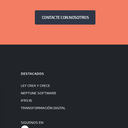
CONTACTE CON NOSOTROS
DESTACADOS
LEY CREA Y CRECE
NEPTUNE SOFTWARE
IFRS16
TRANSFORMACIÓN DIGITAL
SIGUENOS EN