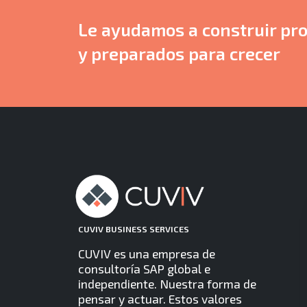
Le ayudamos a construir pro
y preparados para crecer
CUVIV BUSINESS SERVICES
CUVIV es una empresa de
consultoría SAP global e
independiente. Nuestra forma de
pensar y actuar. Estos valores