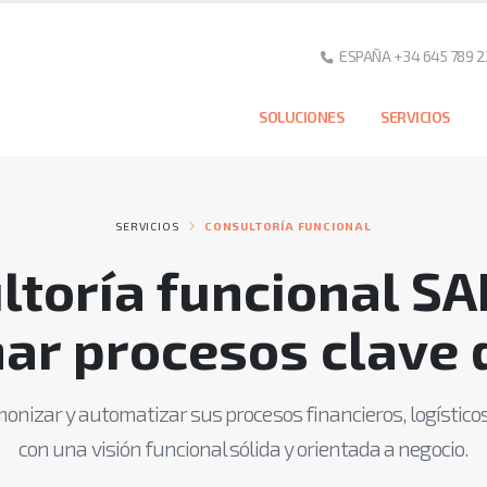
ESPAÑA +34 645 789 2
SOLUCIONES
SERVICIOS
SERVICIOS
CONSULTORÍA FUNCIONAL
ltoría funcional SA
ar procesos clave 
onizar y automatizar sus procesos financieros, logísticos
con una visión funcional sólida y orientada a negocio.