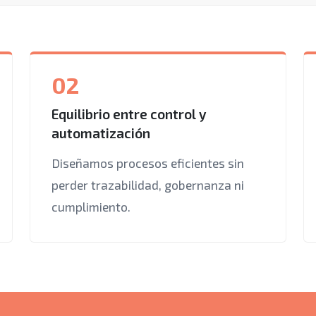
02
Equilibrio entre control y
automatización
Diseñamos procesos eficientes sin
perder trazabilidad, gobernanza ni
cumplimiento.