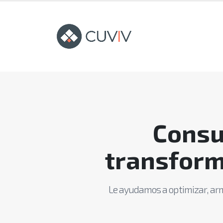
Consu
transform
Le ayudamos a optimizar, arm