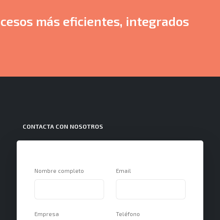
cesos más eficientes, integrados
CONTACTA CON NOSOTROS
Nombre completo
Email
Empresa
Teléfono