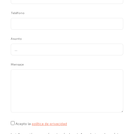
Teléfono
Asunto
Mensaje
Acepto la
política de privacidad