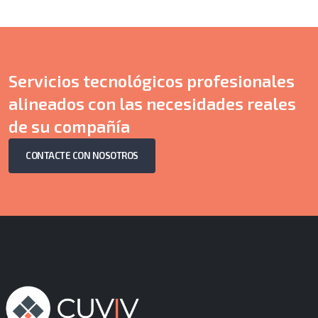
Servicios tecnológicos profesionales
alineados con las necesidades reales
de su compañía
CONTACTE CON NOSOTROS