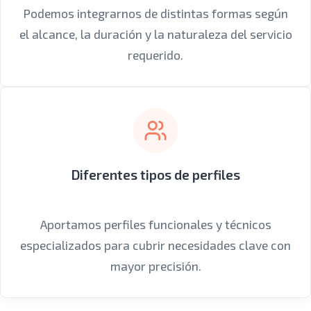
Podemos integrarnos de distintas formas según
el alcance, la duración y la naturaleza del servicio
requerido.
Diferentes tipos de perfiles
Aportamos perfiles funcionales y técnicos
especializados para cubrir necesidades clave con
mayor precisión.