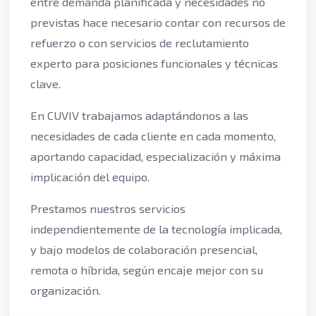
entre demanda planificada y necesidades no
previstas hace necesario contar con recursos de
refuerzo o con servicios de reclutamiento
experto para posiciones funcionales y técnicas
clave.
En CUVIV trabajamos adaptándonos a las
necesidades de cada cliente en cada momento,
aportando capacidad, especialización y máxima
implicación del equipo.
Prestamos nuestros servicios
independientemente de la tecnología implicada,
y bajo modelos de colaboración presencial,
remota o híbrida, según encaje mejor con su
organización.