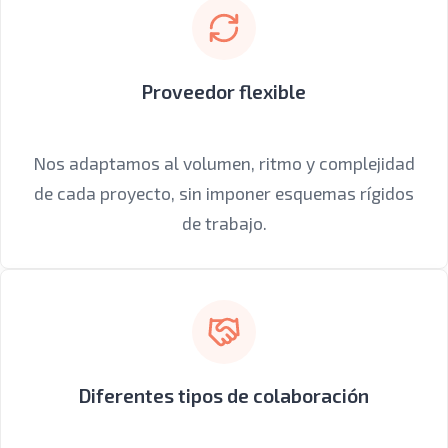
Proveedor flexible
Nos adaptamos al volumen, ritmo y complejidad
de cada proyecto, sin imponer esquemas rígidos
de trabajo.
Diferentes tipos de colaboración