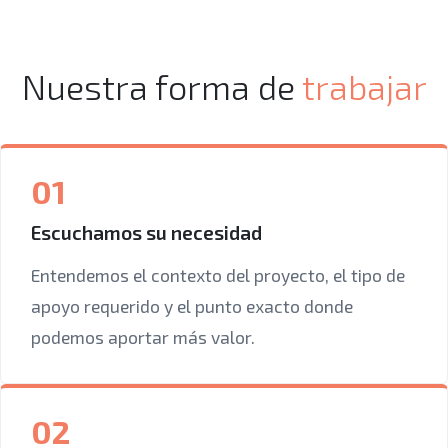
Nuestra forma de
trabajar
01
Escuchamos su necesidad
Entendemos el contexto del proyecto, el tipo de
apoyo requerido y el punto exacto donde
podemos aportar más valor.
02