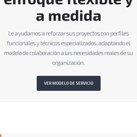
a medida
Le ayudamos a reforzar sus proyectos con perfiles
funcionales y técnicos especializados, adaptando el
modelo de colaboración a las necesidades reales de su
organización.
VER MODELO DE SERVICIO