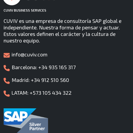
CUVIV BUSINESS SERVICES
CUVIV es una empresa de consultoría SAP global e
independiente. Nuestra forma de pensar y actuar.
Estos valores definen el carácter y la cultura de
nuestro equipo.
info@cuviv.com
Barcelona: +34 935 165 317
Madrid: +34 912 510 560
LATAM: +573 105 434 322