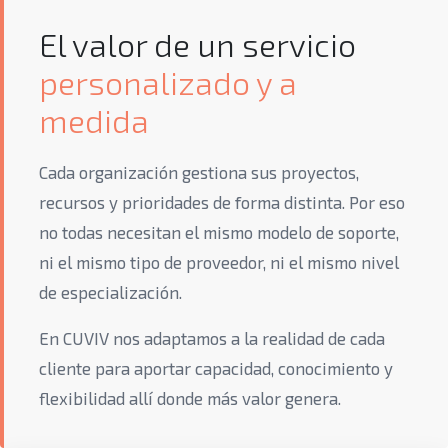
El valor de un servicio
personalizado y a
medida
Cada organización gestiona sus proyectos,
recursos y prioridades de forma distinta. Por eso
no todas necesitan el mismo modelo de soporte,
ni el mismo tipo de proveedor, ni el mismo nivel
de especialización.
En CUVIV nos adaptamos a la realidad de cada
cliente para aportar capacidad, conocimiento y
flexibilidad allí donde más valor genera.