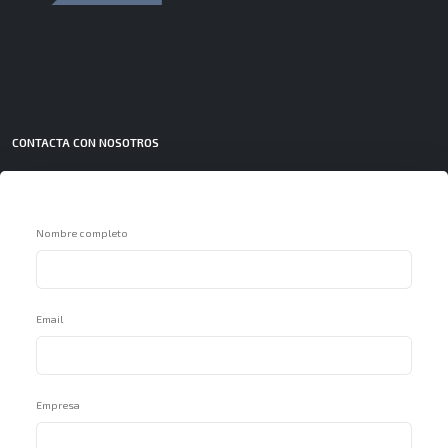
CONTACTA CON NOSOTROS
Nombre completo
Email
Empresa