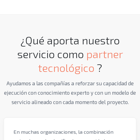
¿Qué aporta nuestro
servicio como
partner
tecnológico
?
Ayudamos a las compañías a reforzar su capacidad de
ejecución con conocimiento experto y con un modelo de
servicio alineado con cada momento del proyecto.
En muchas organizaciones, la combinación