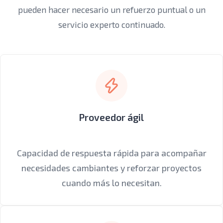
pueden hacer necesario un refuerzo puntual o un
servicio experto continuado.
Proveedor ágil
Capacidad de respuesta rápida para acompañar
necesidades cambiantes y reforzar proyectos
cuando más lo necesitan.