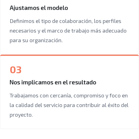
Ajustamos el modelo
Definimos el tipo de colaboración, los perfiles
necesarios y el marco de trabajo más adecuado
para su organización.
03
Nos implicamos en el resultado
Trabajamos con cercanía, compromiso y foco en
la calidad del servicio para contribuir al éxito del
proyecto.